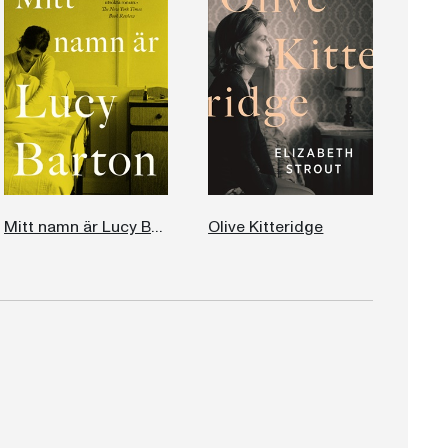
Mitt namn är Lucy Barton
Olive Kitteridge