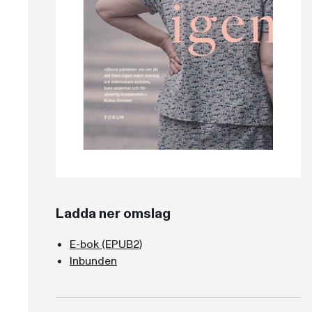
Ladda ner omslag
E-bok (EPUB2)
Inbunden