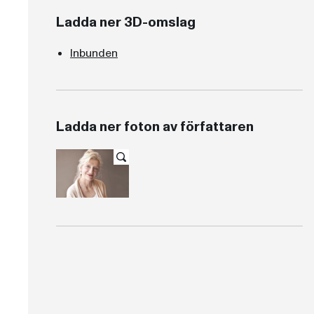
Ladda ner 3D-omslag
Inbunden
Ladda ner foton av författaren