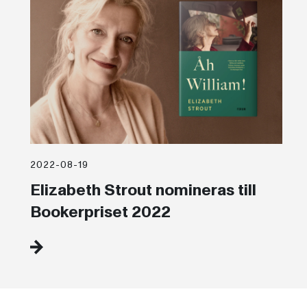
2022-08-19
Elizabeth Strout nomineras till
Bookerpriset 2022