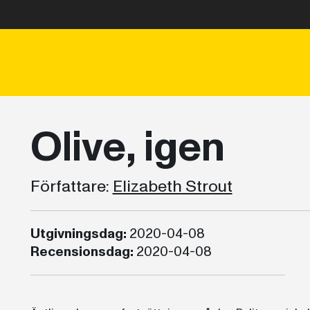
Olive, igen
Författare:
Elizabeth Strout
Utgivningsdag:
2020-04-08
Recensionsdag:
2020-04-08