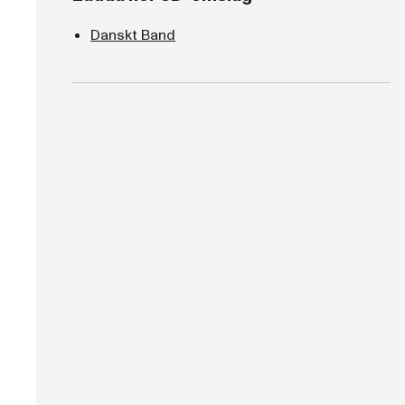
Danskt Band