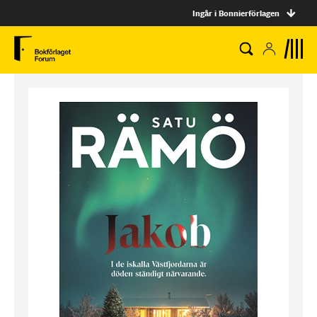
Ingår i Bonnierförlagen