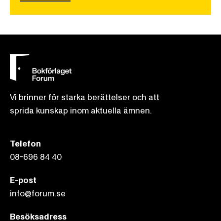
Vi brinner för starka berättelser och att
sprida kunskap inom aktuella ämnen.
Telefon
08-696 84 40
E-post
info@forum.se
Besöksadress