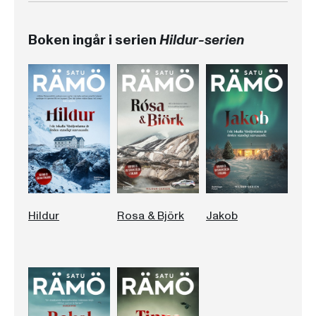
Boken ingår i serien
Hildur-serien
Hildur
Rosa & Björk
Jakob