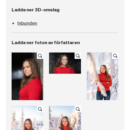
Ladda ner 3D-omslag
Inbunden
Ladda ner foton av författaren