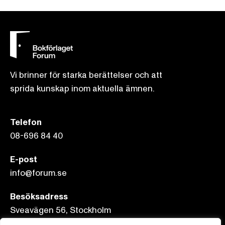
Vi brinner för starka berättelser och att
sprida kunskap inom aktuella ämnen.
Telefon
08-696 84 40
E-post
info@forum.se
Besöksadress
Sveavägen 56, Stockholm