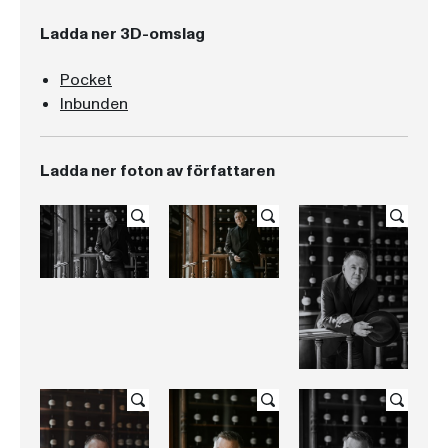
Ladda ner 3D-omslag
Pocket
Inbunden
Ladda ner foton av författaren