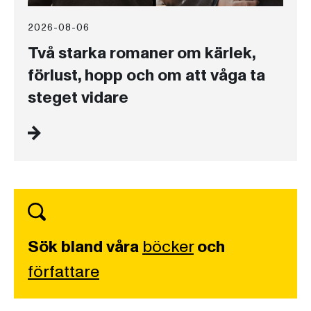
2026-08-06
Två starka romaner om kärlek,
förlust, hopp och om att våga ta
steget vidare
Sök bland våra
böcker
och
författare