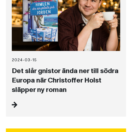
2024-03-15
Det slår gnistor ända ner till södra
Europa när Christoffer Holst
släpper ny roman