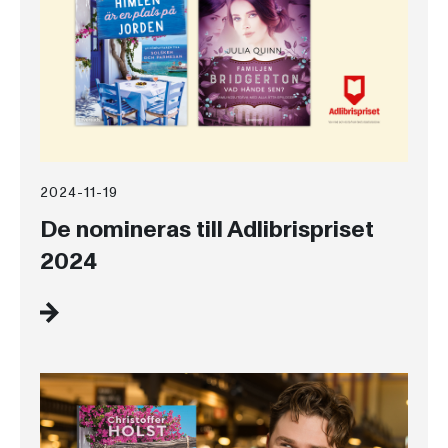
2024-11-19
De nomineras till Adlibrispriset
2024