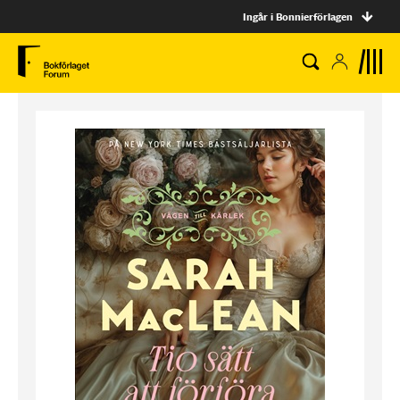
Ingår i Bonnierförlagen