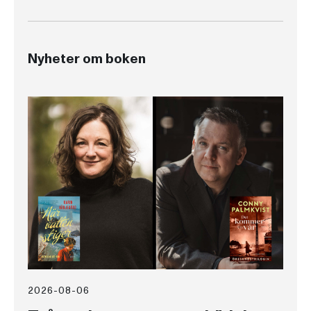
Nyheter om boken
2026-08-06