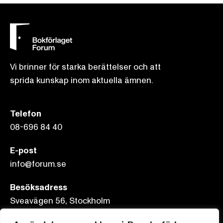
Vi brinner för starka berättelser och att
sprida kunskap inom aktuella ämnen.
Telefon
08-696 84 40
E-post
info@forum.se
Besöksadress
Sveavägen 56, Stockholm