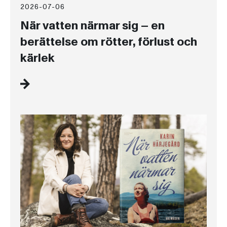
2026-07-06
När vatten närmar sig – en
berättelse om rötter, förlust och
kärlek