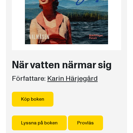
När vatten närmar sig
Författare:
Karin Härjegård
Köp boken
Lyssna på boken
Provläs