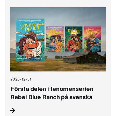
2025-12-31
Första delen i fenomenserien
Rebel Blue Ranch på svenska