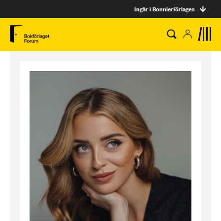
Ingår i Bonnierförlagen