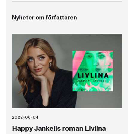
Nyheter om författaren
2022-06-04
Happy Jankells roman Livlina