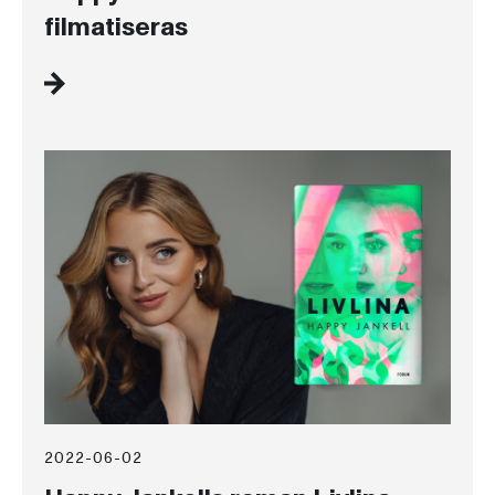
filmatiseras
2022-06-02