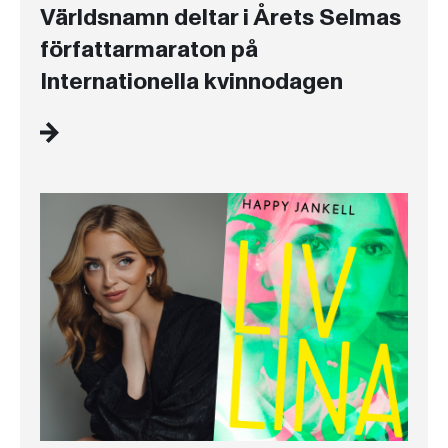
Världsnamn deltar i Årets Selmas
författarmaraton på
Internationella kvinnodagen