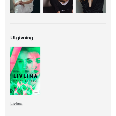
Utgivning
Livlina