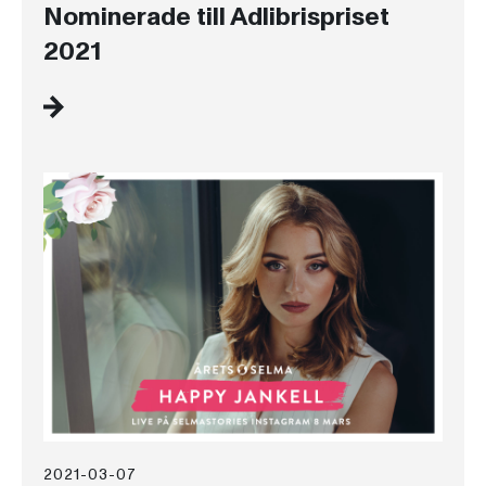
Nominerade till Adlibrispriset
2021
2021-03-07