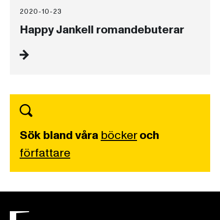
2020-10-23
Happy Jankell romandebuterar
Sök bland våra
böcker
och
författare