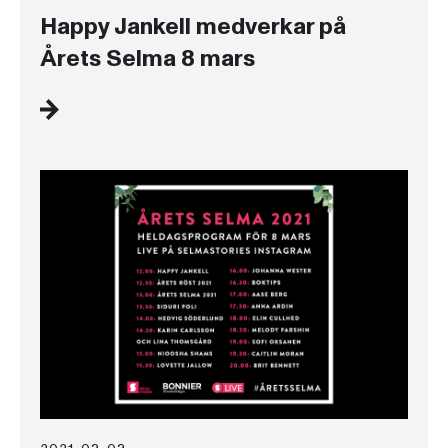
Happy Jankell medverkar på
Årets Selma 8 mars