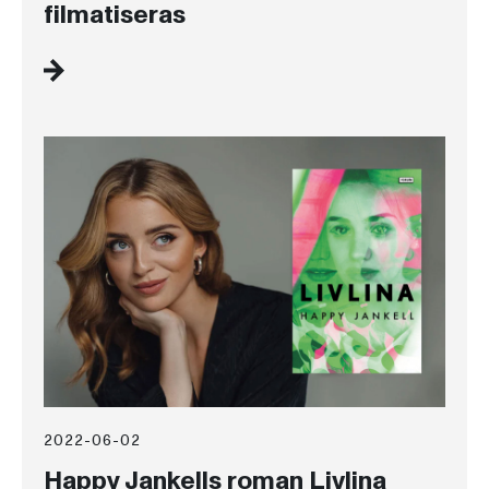
filmatiseras
2022-06-02
Happy Jankells roman Livlina