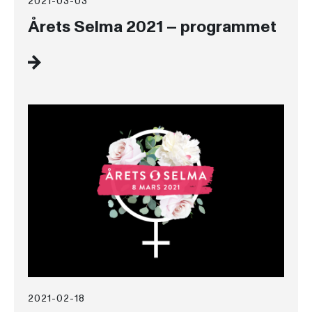
2021-03-03
Årets Selma 2021 – programmet
2021-02-18