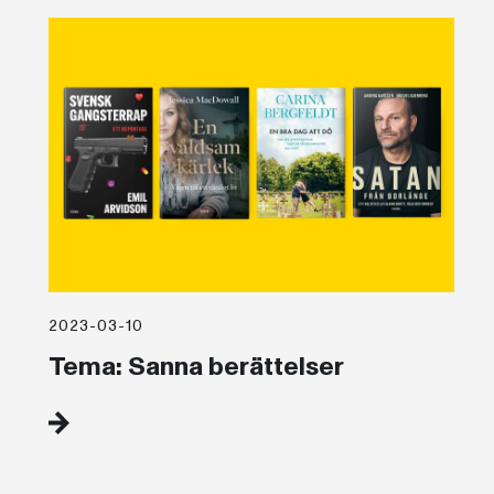
2023-03-10
Tema: Sanna berättelser