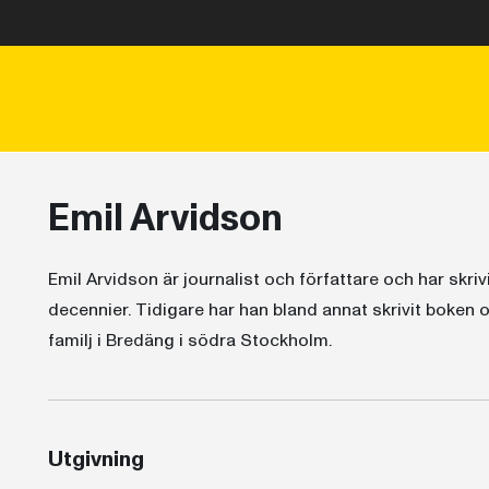
Emil Arvidson
Emil Arvidson är journalist och författare och har skrivi
decennier. Tidigare har han bland annat skrivit boken 
familj i Bredäng i södra Stockholm.
Utgivning