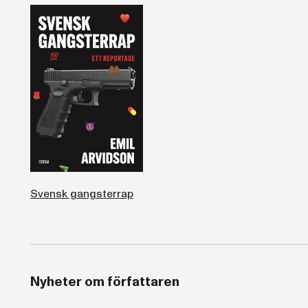
Svensk gangsterrap
Nyheter om författaren