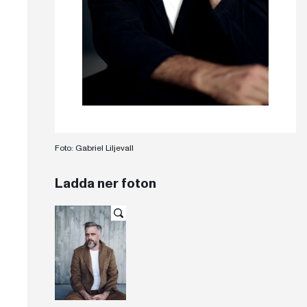
Foto: Gabriel Liljevall
Ladda ner foton