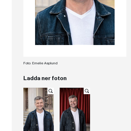
Foto: Emelie Asplund
Ladda ner foton