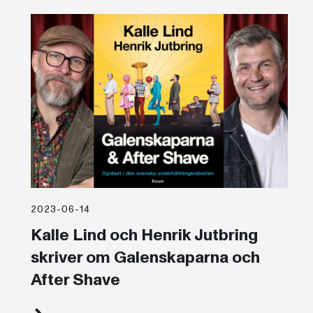
2023-06-14
Kalle Lind och Henrik Jutbring
skriver om Galenskaparna och
After Shave