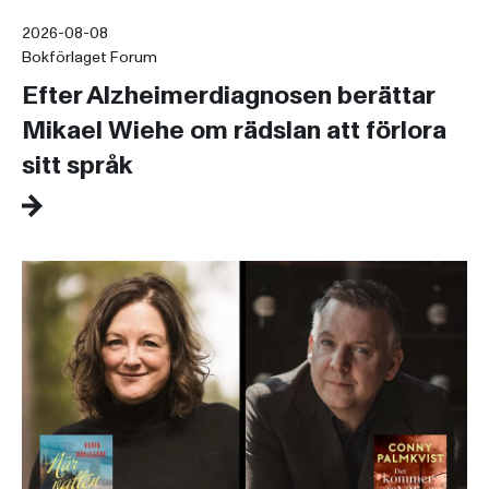
2026-08-08
Bokförlaget Forum
Efter Alzheimerdiagnosen berättar
Mikael Wiehe om rädslan att förlora
sitt språk