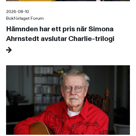
2026-08-10
Bokförlaget Forum
Hämnden har ett pris när Simona
Ahrnstedt avslutar Charlie-trilogi