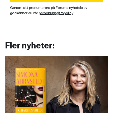
Genom att prenumerera på Forums nyhetsbrev
godkänner du vår
personuppgiftspolicy
.
Fler nyheter: