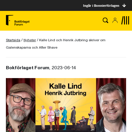
Ingår i Bonnierförlagen
Startsida
/
Nyheter
/
Kalle Lind och Henrik Jutbring skriver om
Galenskaparna och After Shave
Bokförlaget Forum
, 2023-06-14