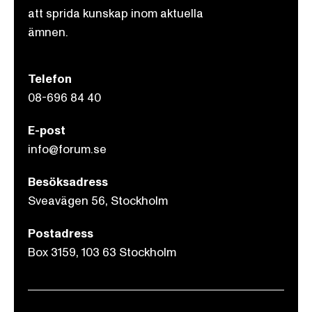
att sprida kunskap inom aktuella
ämnen.
Telefon
08-696 84 40
E-post
info@forum.se
Besöksadress
Sveavägen 56, Stockholm
Postadress
Box 3159, 103 63 Stockholm