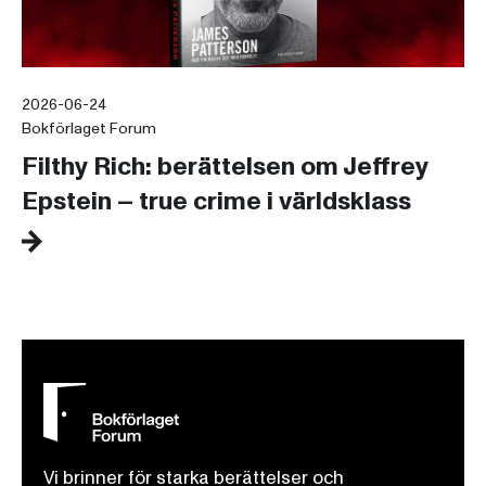
2026-06-24
Bokförlaget Forum
Filthy Rich: berättelsen om Jeffrey
Epstein – true crime i världsklass
Vi brinner för starka berättelser och