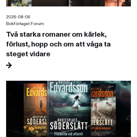
2026-08-06
Bokförlaget Forum
Två starka romaner om kärlek,
förlust, hopp och om att våga ta
steget vidare