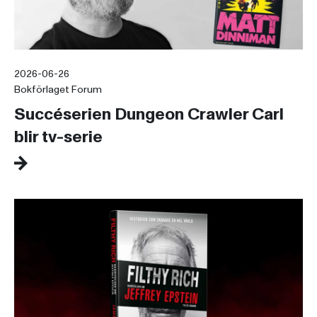
2026-06-26
Bokförlaget Forum
Succéserien Dungeon Crawler Carl
blir tv-serie