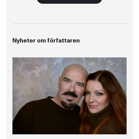
Nyheter om författaren