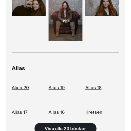
Alias
Alias 20
Alias 19
Alias 18
Alias 17
Alias 16
Kretsen
Visa alla 20 böcker