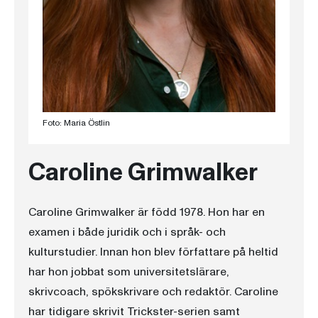
Foto: Maria Östlin
Caroline Grimwalker
Caroline Grimwalker är född 1978. Hon har en
examen i både juridik och i språk- och
kulturstudier. Innan hon blev författare på heltid
har hon jobbat som universitetslärare,
skrivcoach, spökskrivare och redaktör. Caroline
har tidigare skrivit Trickster-serien samt