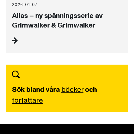
2026-01-07
Alias – ny spänningsserie av
Grimwalker & Grimwalker
Sök bland våra
böcker
och
författare