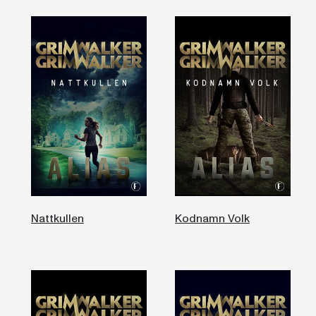
Nattkullen
Kodnamn Volk