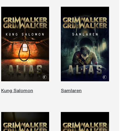
Kung Salomon
Samlaren