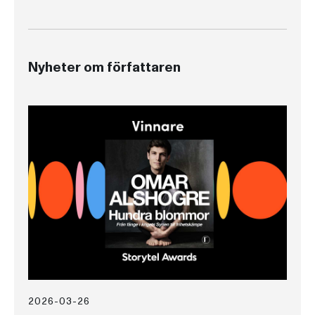
Nyheter om författaren
2026-03-26