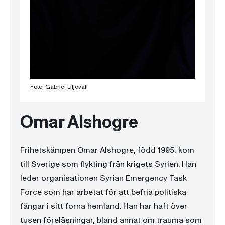
Foto: Gabriel Liljevall
Omar Alshogre
Frihetskämpen Omar Alshogre, född 1995, kom
till Sverige som flykting från krigets Syrien. Han
leder organisationen Syrian Emergency Task
Force som har arbetat för att befria politiska
fångar i sitt forna hemland. Han har haft över
tusen föreläsningar, bland annat om trauma som