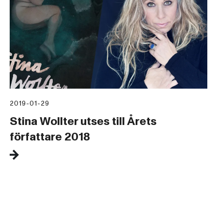
2019-01-29
Stina Wollter utses till Årets
författare 2018