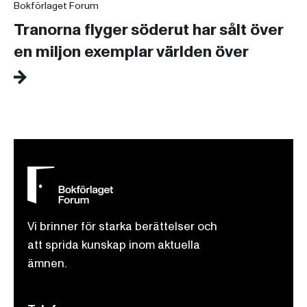
Bokförlaget Forum
Tranorna flyger söderut har sålt över
en miljon exemplar världen över
Vi brinner för starka berättelser och
att sprida kunskap inom aktuella
ämnen.