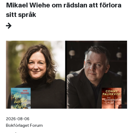
Mikael Wiehe om rädslan att förlora
sitt språk
2026-08-06
Bokförlaget Forum