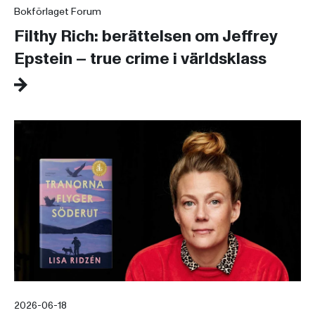
Bokförlaget Forum
Filthy Rich: berättelsen om Jeffrey
Epstein – true crime i världsklass
2026-06-18