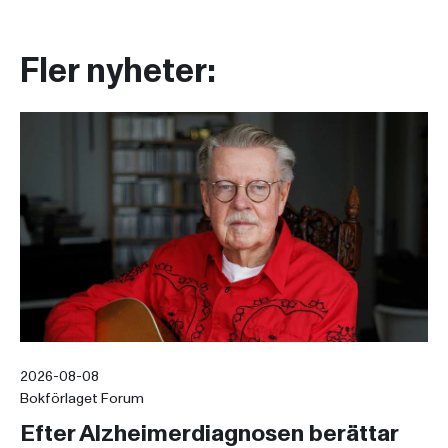
Fler nyheter:
2026-08-08
Bokförlaget Forum
Efter Alzheimerdiagnosen berättar