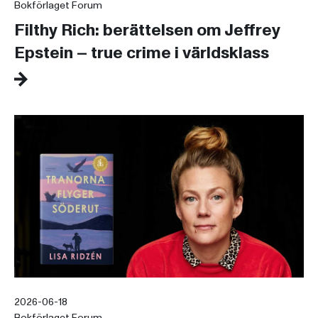
Bokförlaget Forum
Filthy Rich: berättelsen om Jeffrey
Epstein – true crime i världsklass
2026-06-18
Bokförlaget Forum