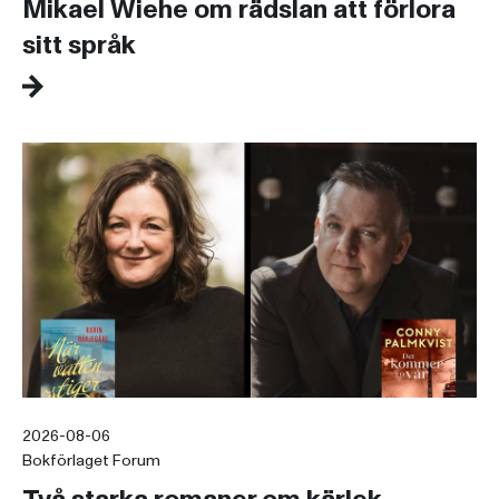
Mikael Wiehe om rädslan att förlora
sitt språk
2026-08-06
Bokförlaget Forum