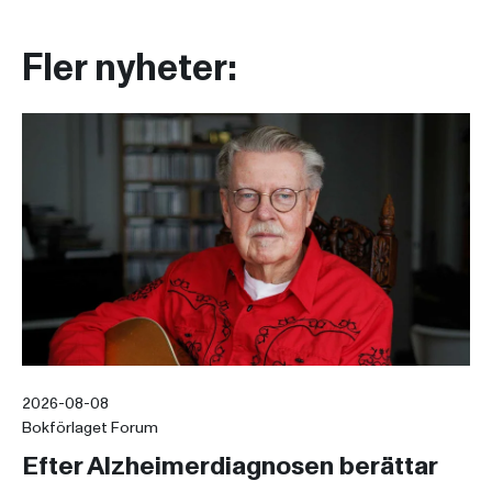
Fler nyheter:
2026-08-08
Bokförlaget Forum
Efter Alzheimerdiagnosen berättar