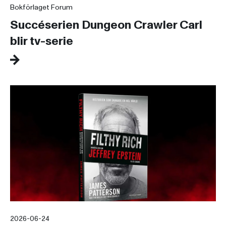
Bokförlaget Forum
Succéserien Dungeon Crawler Carl
blir tv-serie
2026-06-24