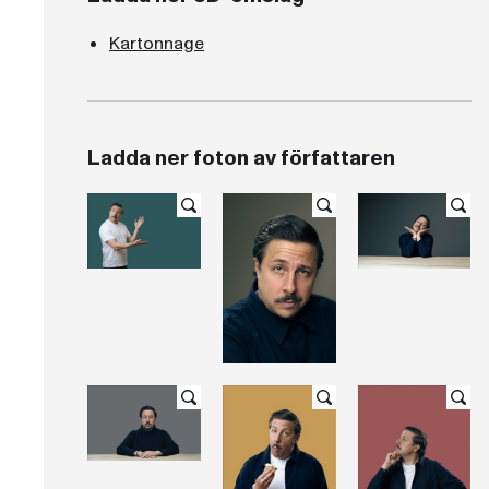
Kartonnage
Ladda ner foton av författaren