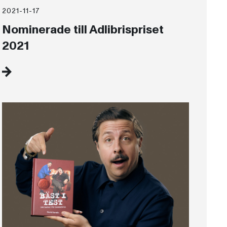
2021-11-17
Nominerade till Adlibrispriset
2021