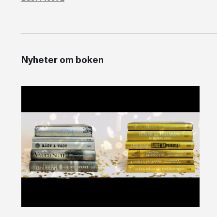
Nyheter om boken