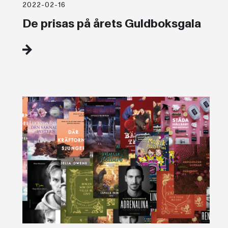
2022-02-16
De prisas på årets Guldboksgala