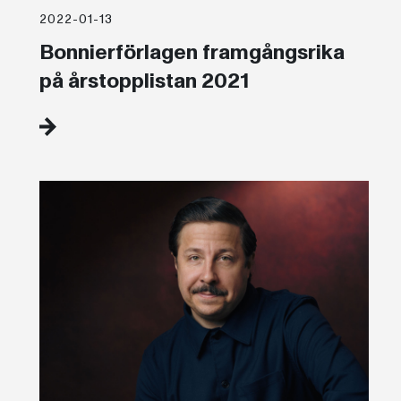
2022-01-13
Bonnierförlagen framgångsrika
på årstopplistan 2021