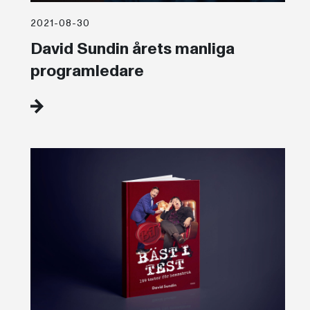
2021-08-30
David Sundin årets manliga
programledare