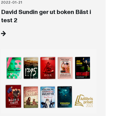
2022-01-21
David Sundin ger ut boken Bäst i
test 2