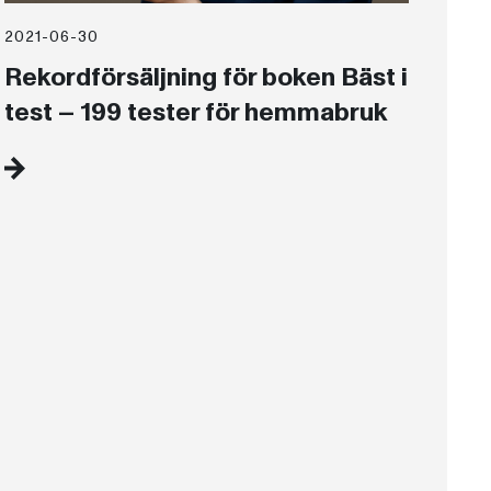
2021-06-30
Rekordförsäljning för boken Bäst i
test – 199 tester för hemmabruk