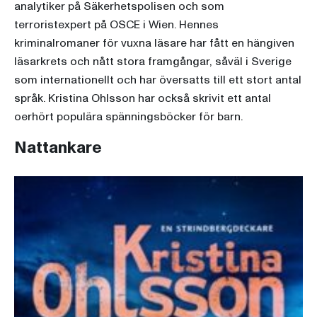
analytiker på Säkerhetspolisen och som
terroristexpert på OSCE i Wien. Hennes
kriminalromaner för vuxna läsare har fått en hängiven
läsarkrets och nått stora framgångar, såväl i Sverige
som internationellt och har översatts till ett stort antal
språk. Kristina Ohlsson har också skrivit ett antal
oerhört populära spänningsböcker för barn.
Nattankare