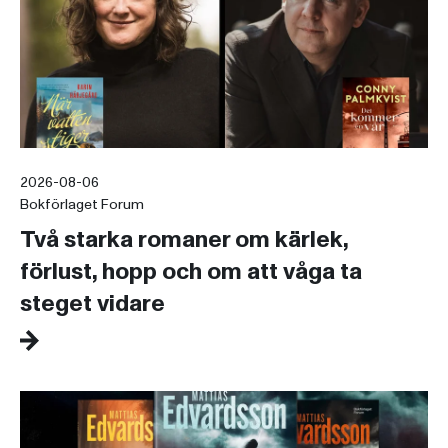
2026-08-06
Bokförlaget Forum
Två starka romaner om kärlek,
förlust, hopp och om att våga ta
steget vidare