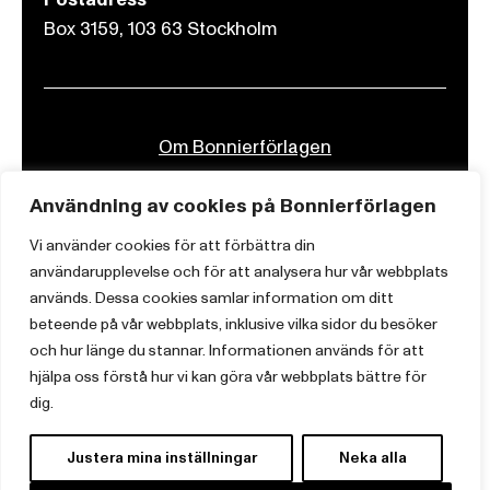
Box 3159, 103 63 Stockholm
Om Bonnierförlagen
Cookies
Användning av cookies på Bonnierförlagen
Integritetspolicy
Vi använder cookies för att förbättra din
användarupplevelse och för att analysera hur vår webbplats
används. Dessa cookies samlar information om ditt
beteende på vår webbplats, inklusive vilka sidor du besöker
och hur länge du stannar. Informationen används för att
hjälpa oss förstå hur vi kan göra vår webbplats bättre för
dig.
Justera mina inställningar
Neka alla