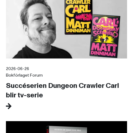
2026-06-26
Bokförlaget Forum
Succéserien Dungeon Crawler Carl
blir tv-serie