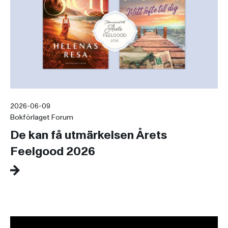
2026-06-09
Bokförlaget Forum
De kan få utmärkelsen Årets
Feelgood 2026