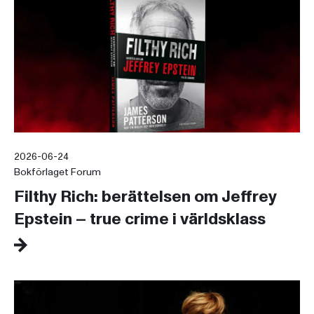
2026-06-24
Bokförlaget Forum
Filthy Rich: berättelsen om Jeffrey
Epstein – true crime i världsklass