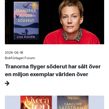
2026-06-18
Bokförlaget Forum
Tranorna flyger söderut har sålt över
en miljon exemplar världen över