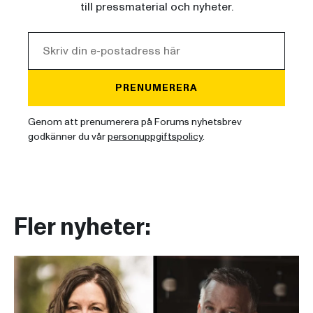
till pressmaterial och nyheter.
PRENUMERERA
Genom att prenumerera på Forums nyhetsbrev
godkänner du vår
personuppgiftspolicy
.
Fler nyheter: