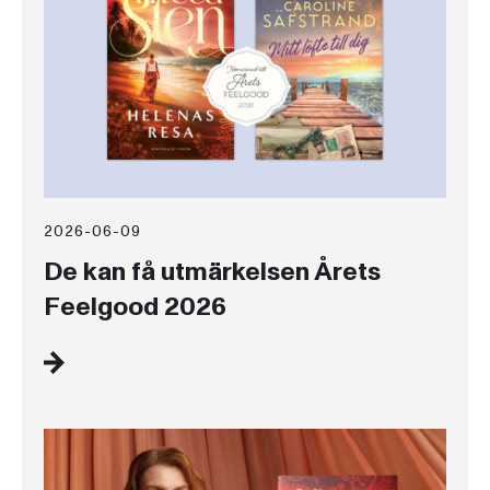
2026-06-09
De kan få utmärkelsen Årets
Feelgood 2026