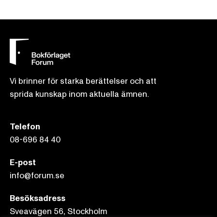
Vi brinner för starka berättelser och att
sprida kunskap inom aktuella ämnen.
Telefon
08-696 84 40
E-post
info@forum.se
Besöksadress
Sveavägen 56, Stockholm