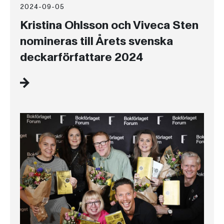
2024-09-05
Kristina Ohlsson och Viveca Sten
nomineras till Årets svenska
deckarförfattare 2024