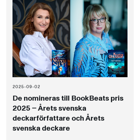
2025-09-02
De nomineras till BookBeats pris
2025 – Årets svenska
deckarförfattare och Årets
svenska deckare