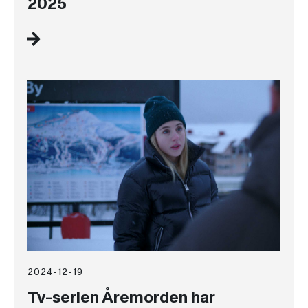
2025
2024-12-19
Tv-serien Åremorden har