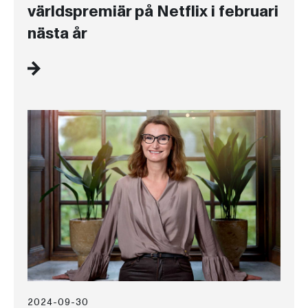
världspremiär på Netflix i februari
nästa år
2024-09-30