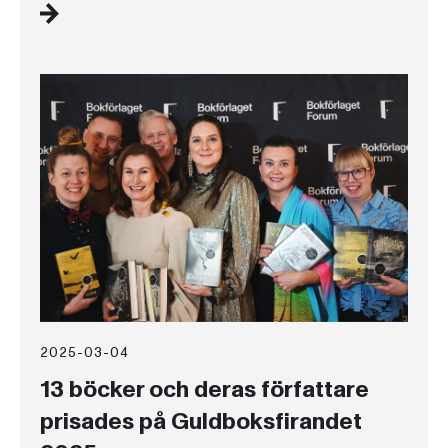
2025-03-04
13 böcker och deras författare
prisades på Guldboksfirandet