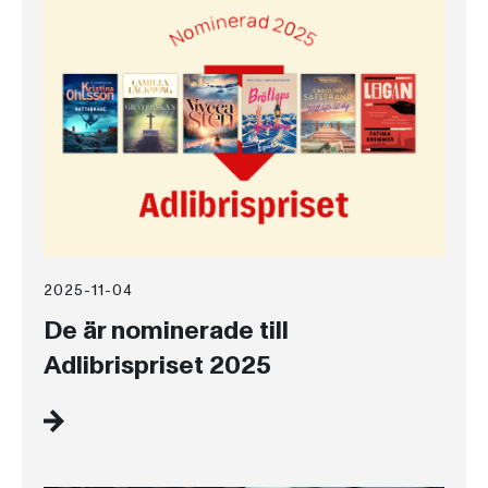
2025-11-04
De är nominerade till
Adlibrispriset 2025