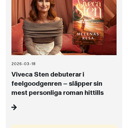
2026-03-18
Viveca Sten debuterar i
feelgoodgenren – släpper sin
mest personliga roman hittills