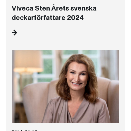
Viveca Sten Årets svenska
deckarförfattare 2024