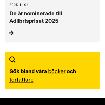
2025-11-04
De är nominerade till
Adlibrispriset 2025
Sök bland våra
böcker
och
författare