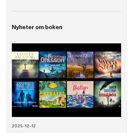
Nyheter om boken
2025-12-12