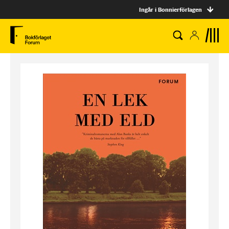
Ingår i Bonnierförlagen