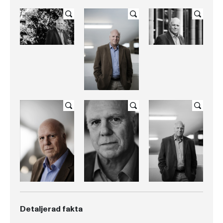
Detaljerad fakta