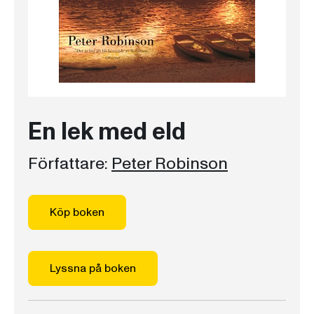
En lek med eld
Författare:
Peter Robinson
Köp boken
Lyssna på boken