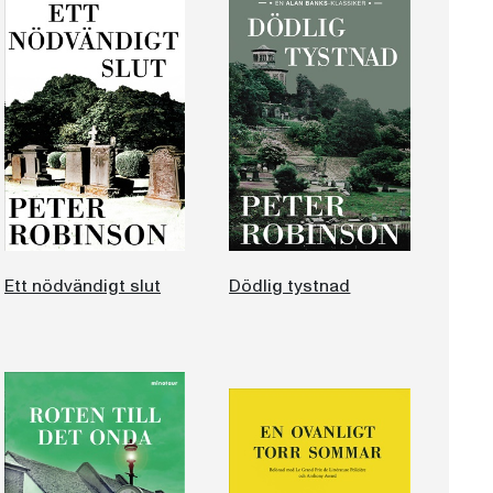
Ett nödvändigt slut
Dödlig tystnad