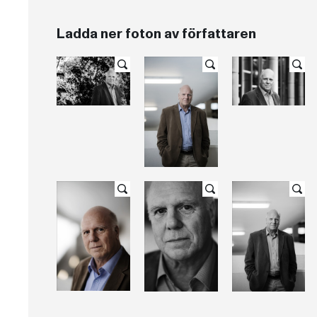
Ladda ner foton av författaren