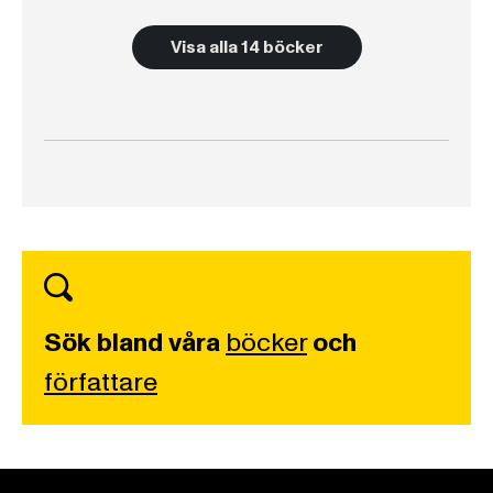
Visa alla 14 böcker
Sök bland våra
böcker
och
författare