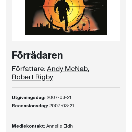
Förrädaren
Författare:
Andy McNab
,
Robert Rigby
Utgivningsdag:
2007-03-21
Recensionsdag:
2007-03-21
Mediekontakt:
Annelie Eldh