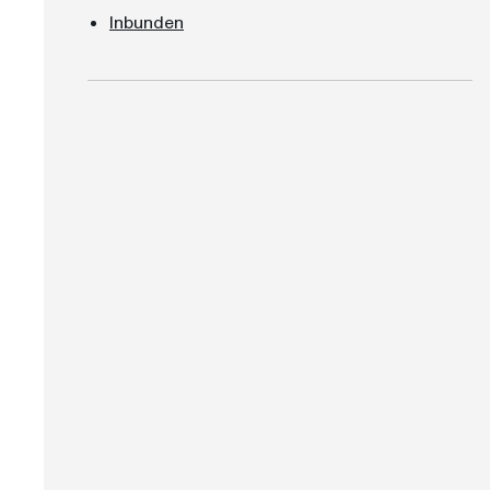
Inbunden