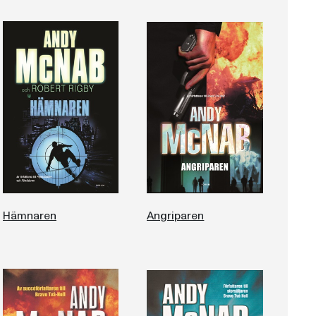
Hämnaren
Angriparen