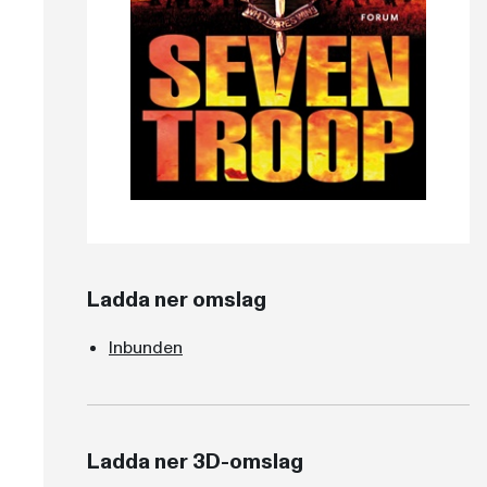
Ladda ner omslag
Inbunden
Ladda ner 3D-omslag