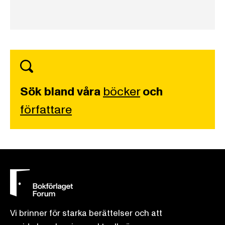
Sök bland våra
böcker
och
författare
Vi brinner för starka berättelser och att