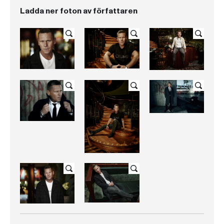
Ladda ner foton av författaren