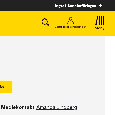
Ingår i Bonnierförlagen
Beställ recensionsexemplar
Meny
äs
Mediekontakt:
Amanda Lindberg