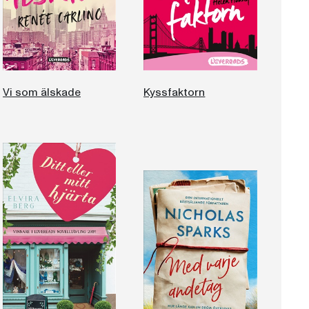
Vi som älskade
Kyssfaktorn