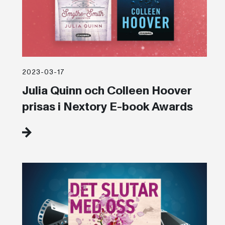
2023-03-17
Julia Quinn och Colleen Hoover
prisas i Nextory E-book Awards