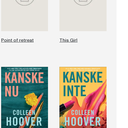
Point of retreat
This Girl