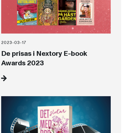
2023-03-17
De prisas i Nextory E-book
Awards 2023