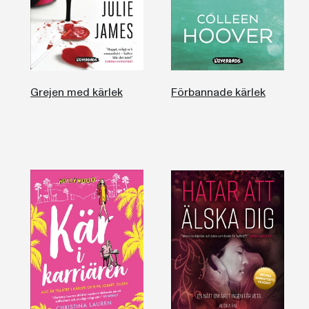
Grejen med kärlek
Förbannade kärlek