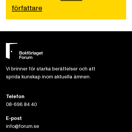
författare
Vi brinner för starka berättelser och att
sprida kunskap inom aktuella ämnen.
Telefon
08-696 84 40
E-post
info@forum.se