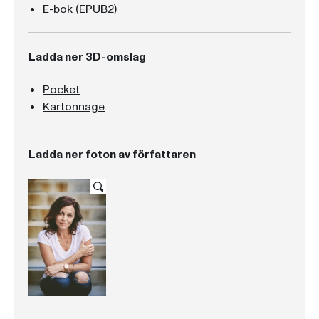
E-bok (EPUB2)
Ladda ner 3D-omslag
Pocket
Kartonnage
Ladda ner foton av författaren