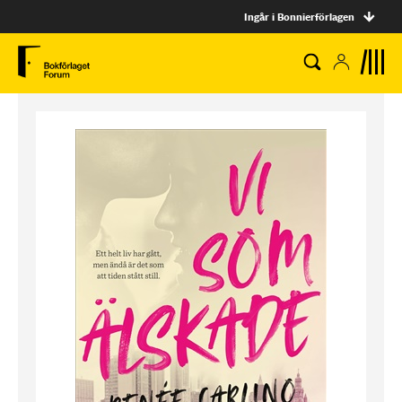
Ingår i Bonnierförlagen