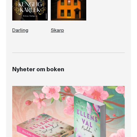
Darling
Skarp
Nyheter om boken