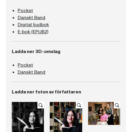
Pocket
Danskt Band
Digital ljudbok
E-bok (EPUB2)
Ladda ner 3D-omslag
Pocket
Danskt Band
Ladda ner foton av författaren