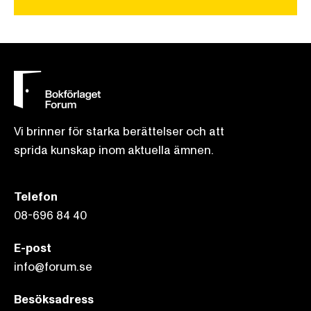
Vi brinner för starka berättelser och att
sprida kunskap inom aktuella ämnen.
Telefon
08-696 84 40
E-post
info@forum.se
Besöksadress