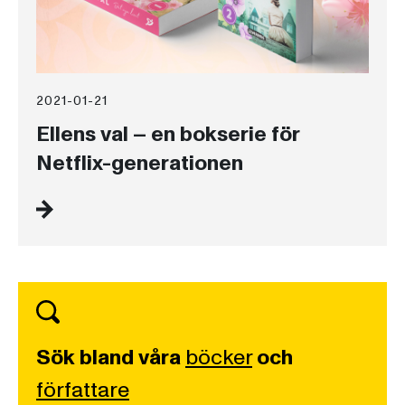
2021-01-21
Ellens val – en bokserie för
Netflix-generationen
Sök bland våra
böcker
och
författare