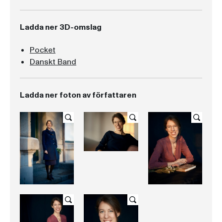
Ladda ner 3D-omslag
Pocket
Danskt Band
Ladda ner foton av författaren