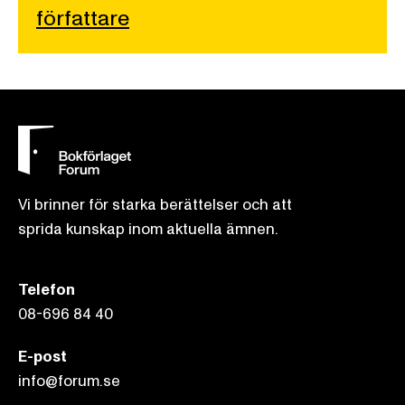
författare
Vi brinner för starka berättelser och att
sprida kunskap inom aktuella ämnen.
Telefon
08-696 84 40
E-post
info@forum.se