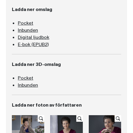
Ladda ner omslag
Pocket
Inbunden
Digital ljudbok
E-bok (EPUB2)
Ladda ner 3D-omslag
Pocket
Inbunden
Ladda ner foton av författaren