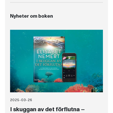
Nyheter om boken
2025-03-26
I skuggan av det förflutna –