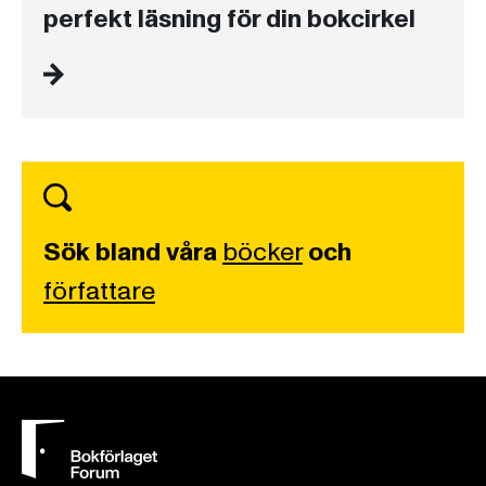
perfekt läsning för din bokcirkel
Sök bland våra
böcker
och
författare