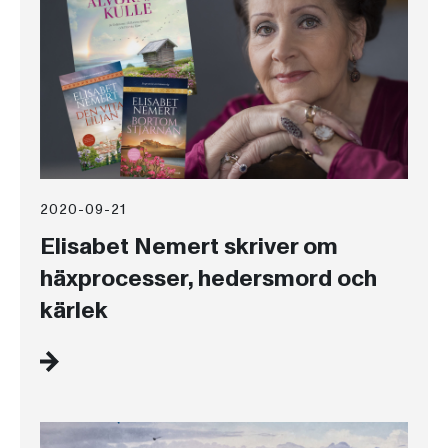
2020-09-21
Elisabet Nemert skriver om
häxprocesser, hedersmord och
kärlek