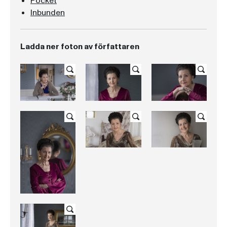
Pocket
Inbunden
Ladda ner foton av författaren