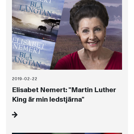
2019-02-22
Elisabet Nemert: "Martin Luther
King är min ledstjärna"