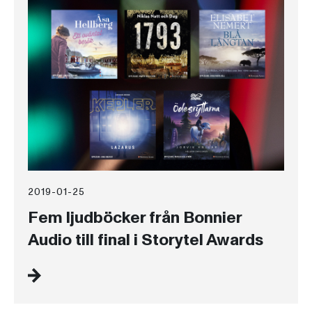
2019-01-25
Fem ljudböcker från Bonnier
Audio till final i Storytel Awards