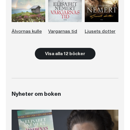
Älvornas kulle
Vargarnas tid
Ljusets dotter
Visa alla 12 böcker
Nyheter om boken