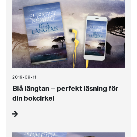
2019-09-11
Blå längtan – perfekt läsning för
din bokcirkel