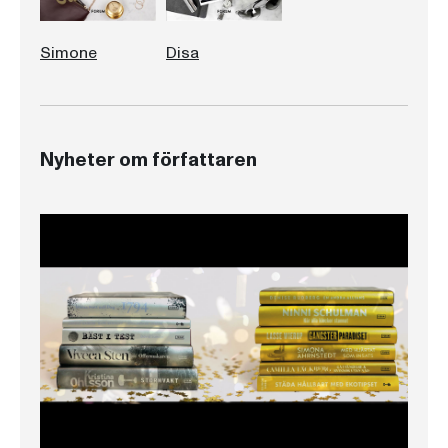
Simone
Disa
Nyheter om författaren