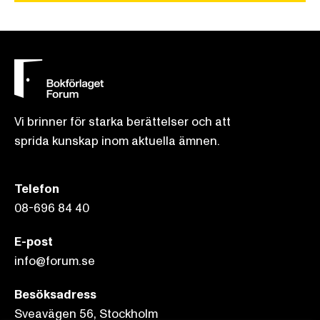
Vi brinner för starka berättelser och att
sprida kunskap inom aktuella ämnen.
Telefon
08-696 84 40
E-post
info@forum.se
Besöksadress
Sveavägen 56, Stockholm