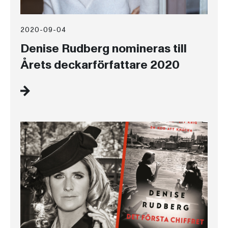
2020-09-04
Denise Rudberg nomineras till
Årets deckarförfattare 2020