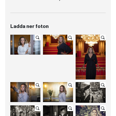
Ladda ner foton