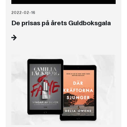
2022-02-16
De prisas på årets Guldboksgala