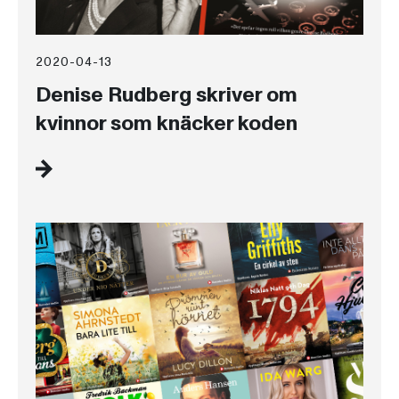
2020-04-13
Denise Rudberg skriver om
kvinnor som knäcker koden