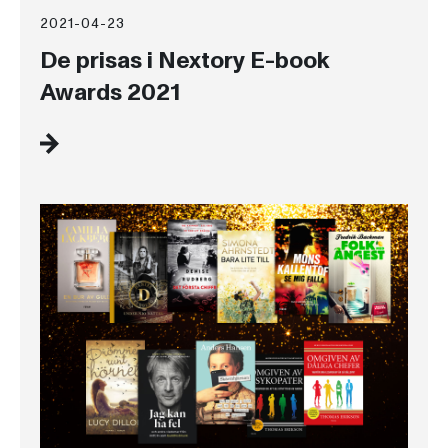
2021-04-23
De prisas i Nextory E-book
Awards 2021