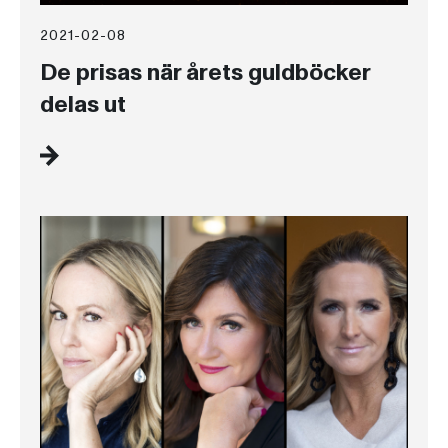
2021-02-08
De prisas när årets guldböcker
delas ut