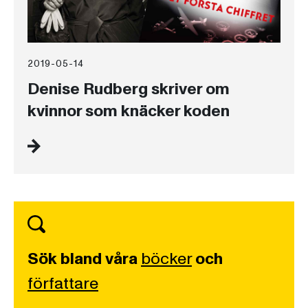
2019-05-14
Denise Rudberg skriver om
kvinnor som knäcker koden
Sök bland våra
böcker
och
författare