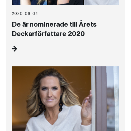
2020-09-04
De är nominerade till Årets
Deckarförfattare 2020