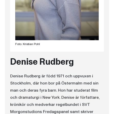
Foto: Kristian Pohl
Denise Rudberg
Denise Rudberg är född 1971 och uppvuxen i
Stockholm, där hon bor på Östermalm med sin
man och deras fyra barn. Hon har studerat film
och dramaturgi i New York. Denise är författare,
krönikör och medverkar regelbundet i SVT
Morgonstudions Fredagspanel samt skriver