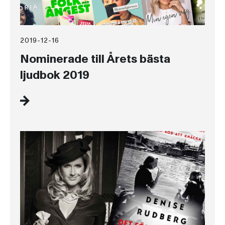
2019-12-16
Nominerade till Årets bästa
ljudbok 2019