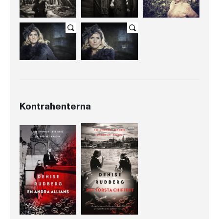
Kontrahenterna