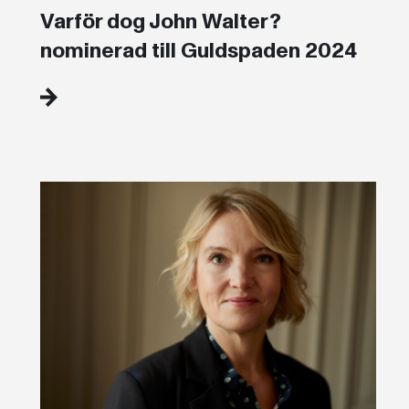
Varför dog John Walter?
nominerad till Guldspaden 2024