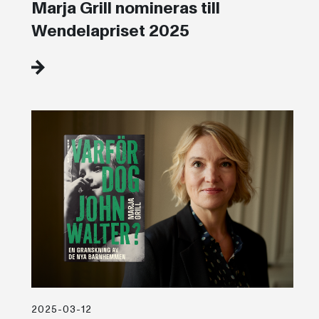
Marja Grill nomineras till
Wendelapriset 2025
2025-03-12