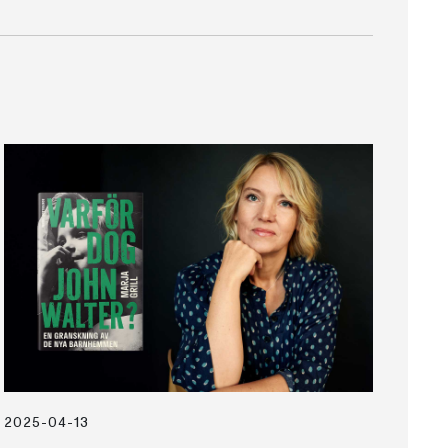
2025-04-13