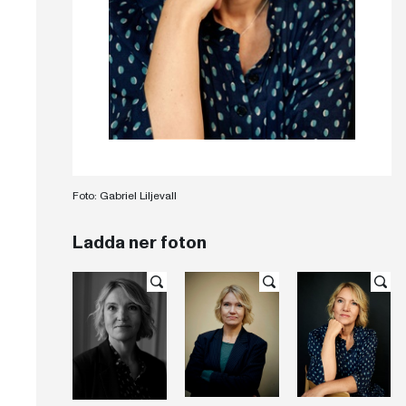
Foto: Gabriel Liljevall
Ladda ner foton