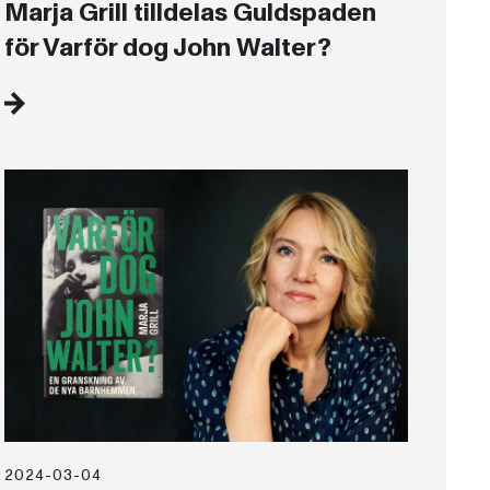
Marja Grill tilldelas Guldspaden
för Varför dog John Walter?
2024-03-04