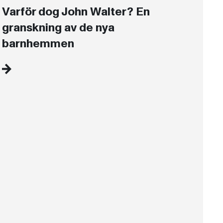
Varför dog John Walter? En
granskning av de nya
barnhemmen