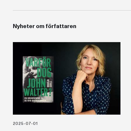
Nyheter om författaren
2025-07-01