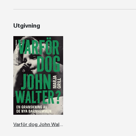
Utgivning
Varför dog John Walter?