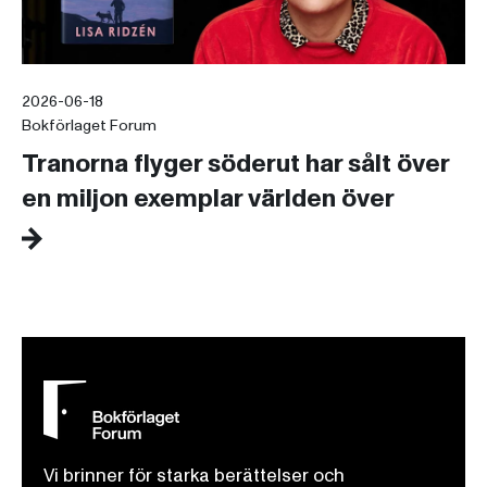
2026-06-18
Bokförlaget Forum
Tranorna flyger söderut har sålt över
en miljon exemplar världen över
Vi brinner för starka berättelser och