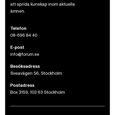
att sprida kunskap inom aktuella
ämnen.
Telefon
08-696 84 40
E-post
info@forum.se
Besöksadress
Sveavägen 56, Stockholm
Postadress
Box 3159, 103 63 Stockholm