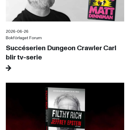
2026-06-26
Bokförlaget Forum
Succéserien Dungeon Crawler Carl
blir tv-serie