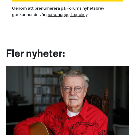
Genom att prenumerera på Forums nyhetsbrev
godkänner du vår
personuppgiftspolicy
.
Fler nyheter: