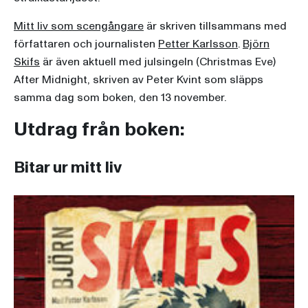
Mitt liv som scengångare
är skriven tillsammans med
författaren och journalisten
Petter Karlsson
.
Björn
Skifs
är även aktuell med julsingeln (Christmas Eve)
After Midnight, skriven av Peter Kvint som släpps
samma dag som boken, den 13 november.
Utdrag från boken:
Bitar ur mitt liv