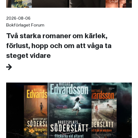
2026-08-06
Bokförlaget Forum
Två starka romaner om kärlek,
förlust, hopp och om att våga ta
steget vidare