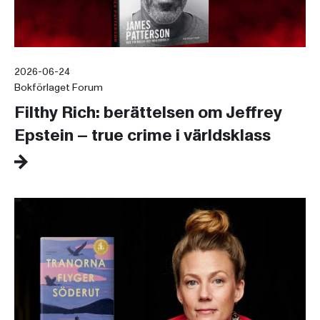
2026-06-24
Bokförlaget Forum
Filthy Rich: berättelsen om Jeffrey
Epstein – true crime i världsklass