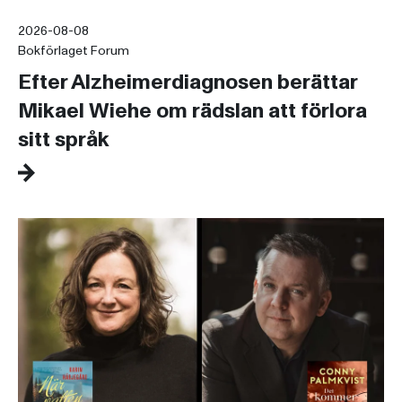
2026-08-08
Bokförlaget Forum
Efter Alzheimerdiagnosen berättar
Mikael Wiehe om rädslan att förlora
sitt språk