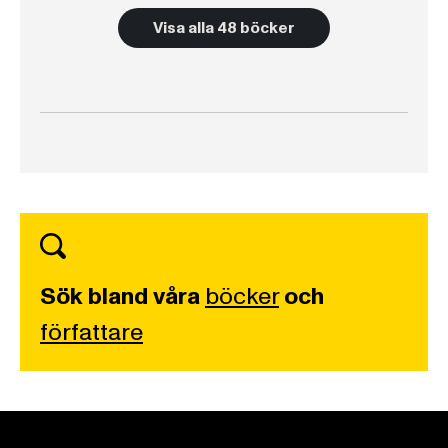
Visa alla 48 böcker
Sök bland våra
böcker
och
författare