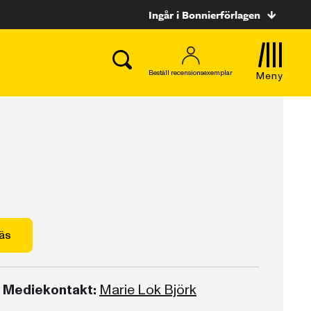
Ingår i Bonnierförlagen
Beställ recensionsexemplar
Meny
äs
Mediekontakt:
Marie Lok Björk