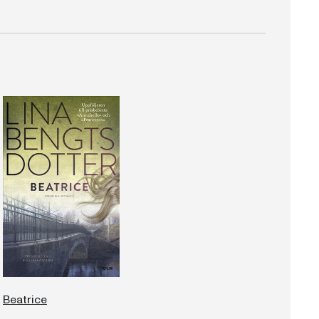
Beatrice