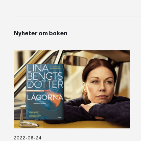
Nyheter om boken
2022-08-24