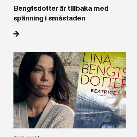
Bengtsdotter är tillbaka med
spänning i småstaden