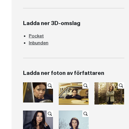
Ladda ner 3D-omslag
Pocket
Inbunden
Ladda ner foton av författaren