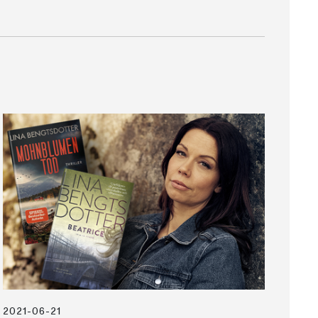
2021-06-21