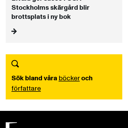
Stockholms skärgård blir
brottsplats i ny bok
Sök bland våra
böcker
och
författare