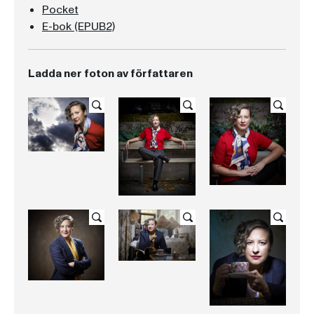
Pocket
E-bok (EPUB2)
Ladda ner foton av författaren