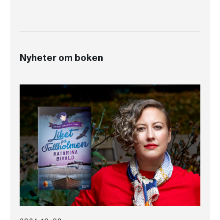
Nyheter om boken