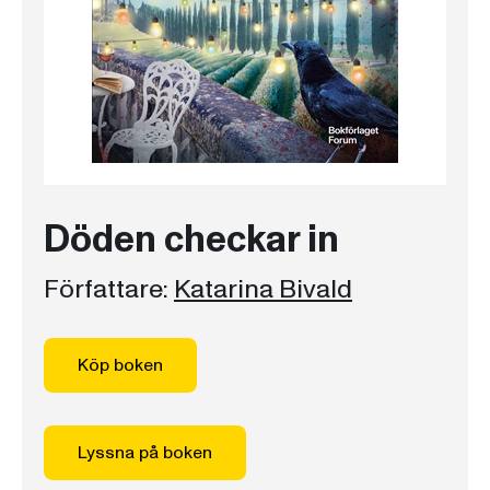
Döden checkar in
Författare:
Katarina Bivald
Köp boken
Lyssna på boken