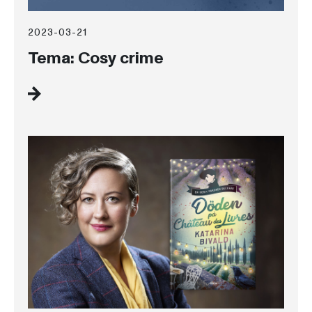
2023-03-21
Tema: Cosy crime