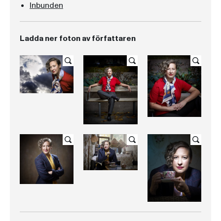
Inbunden
Ladda ner foton av författaren