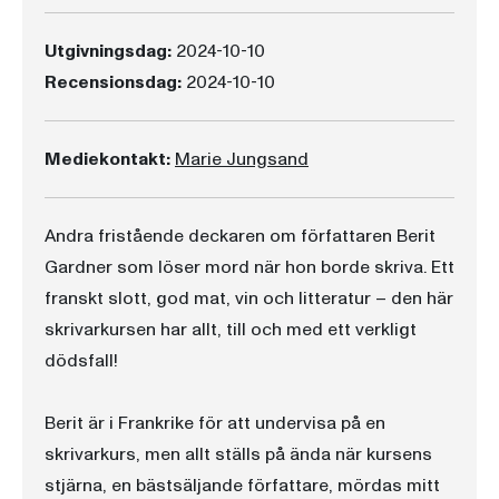
Utgivningsdag:
2024-10-10
Recensionsdag:
2024-10-10
Mediekontakt:
Marie Jungsand
Andra fristående deckaren om författaren Berit
Gardner som löser mord när hon borde skriva. Ett
franskt slott, god mat, vin och litteratur – den här
skrivarkursen har allt, till och med ett verkligt
dödsfall!
Berit är i Frankrike för att undervisa på en
skrivarkurs, men allt ställs på ända när kursens
stjärna, en bästsäljande författare, mördas mitt