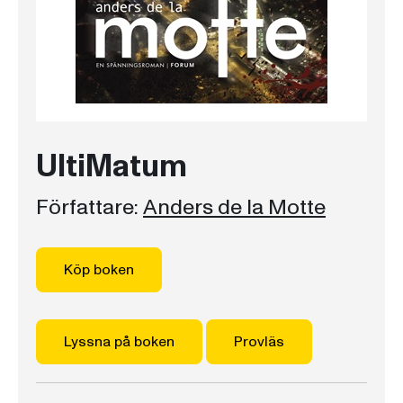
UltiMatum
Författare:
Anders de la Motte
Köp boken
Lyssna på boken
Provläs