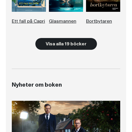
Ett fall på Capri
Glasmannen
Bortbytaren
Visa alla 19 böcker
Nyheter om boken