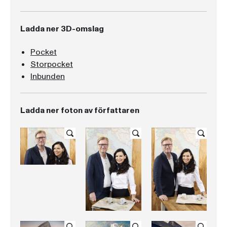
Ladda ner 3D-omslag
Pocket
Storpocket
Inbunden
Ladda ner foton av författaren