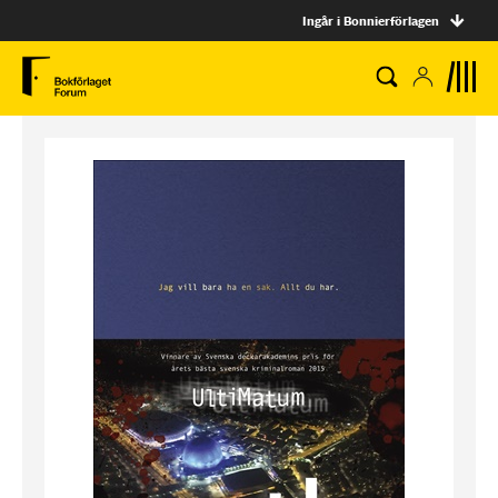
Ingår i Bonnierförlagen