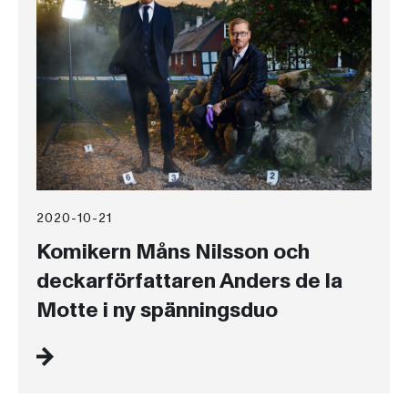
2020-10-21
Komikern Måns Nilsson och
deckarförfattaren Anders de la
Motte i ny spänningsduo