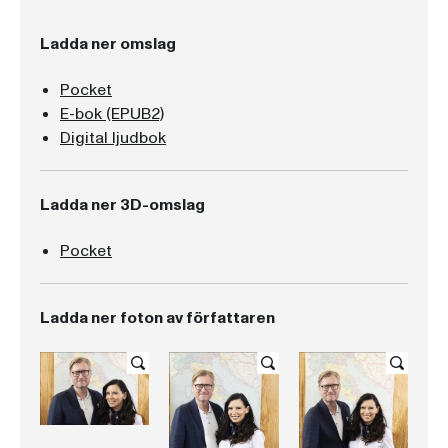
Ladda ner omslag
Pocket
E-bok (EPUB2)
Digital ljudbok
Ladda ner 3D-omslag
Pocket
Ladda ner foton av författaren