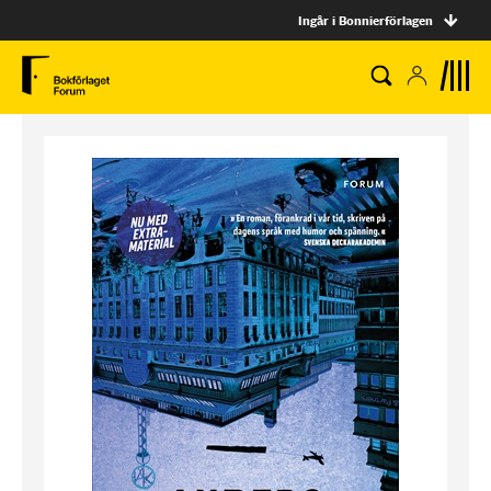
Ingår i Bonnierförlagen