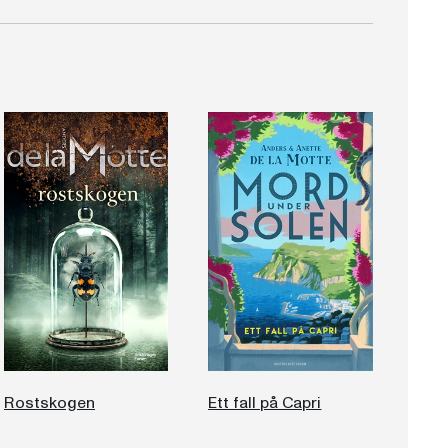
Rostskogen
Ett fall på Capri