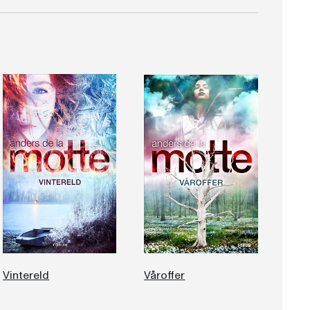
Vintereld
Våroffer