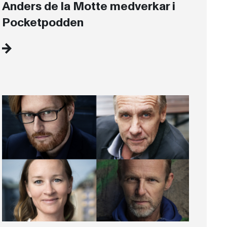
Anders de la Motte medverkar i
Pocketpodden