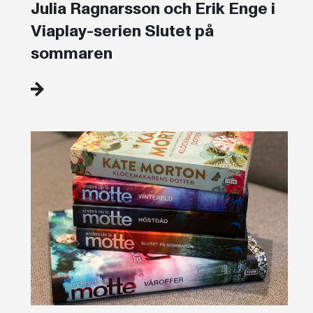
Julia Ragnarsson och Erik Enge i
Viaplay-serien Slutet på
sommaren