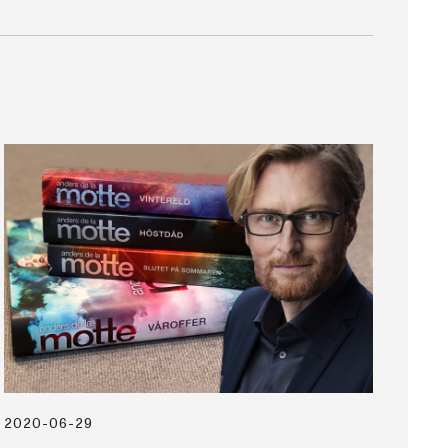
2020-06-29