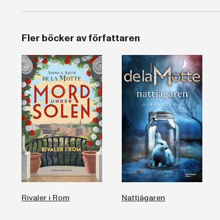
Fler böcker av författaren
Rivaler i Rom
Nattjägaren