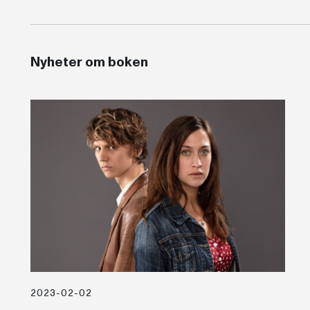
Nyheter om boken
2023-02-02