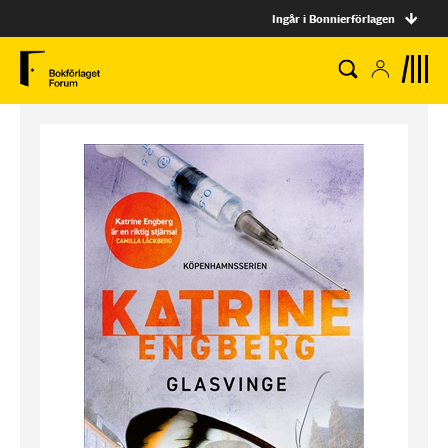
Ingår i Bonnierförlagen