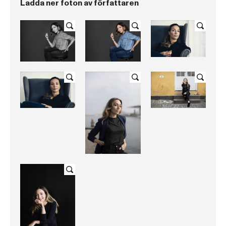
Ladda ner foton av författaren