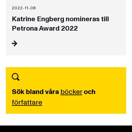
2022-11-08
Katrine Engberg nomineras till
Petrona Award 2022
Sök bland våra
böcker
och
författare