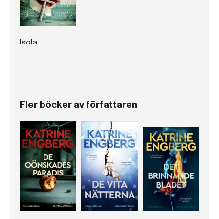
Isola
Fler böcker av författaren