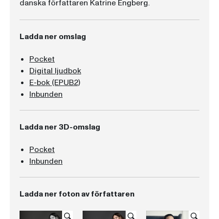
danska författaren Katrine Engberg.
Ladda ner omslag
Pocket
Digital ljudbok
E-bok (EPUB2)
Inbunden
Ladda ner 3D-omslag
Pocket
Inbunden
Ladda ner foton av författaren