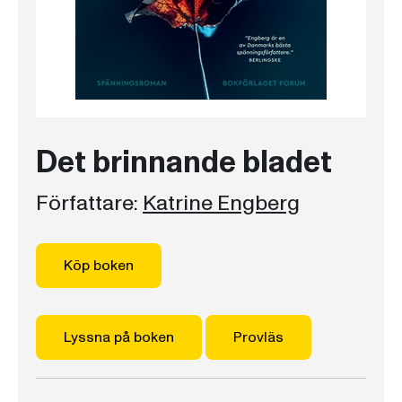
Det brinnande bladet
Författare:
Katrine Engberg
Köp boken
Lyssna på boken
Provläs