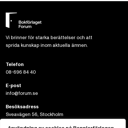
Vi brinner för starka berättelser och att
sprida kunskap inom aktuella ämnen.
Telefon
08-696 84 40
E-post
info@forum.se
Besöksadress
Sveavägen 56, Stockholm
Postadress