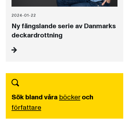
2024-01-22
Ny fängslande serie av Danmarks
deckardrottning
Sök bland våra
böcker
och
författare