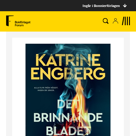
Ingår i Bonnierförlagen