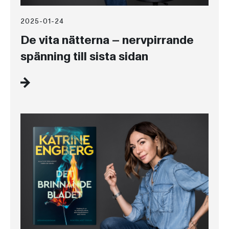
2025-01-24
De vita nätterna – nervpirrande
spänning till sista sidan