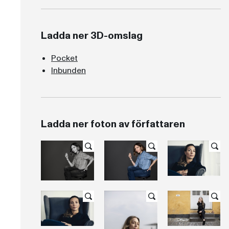
Ladda ner 3D-omslag
Pocket
Inbunden
Ladda ner foton av författaren