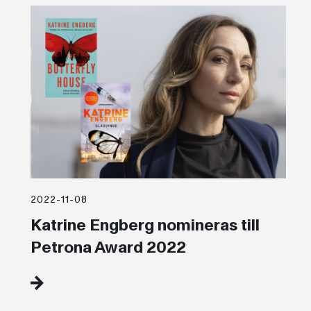
2022-11-08
Katrine Engberg nomineras till
Petrona Award 2022