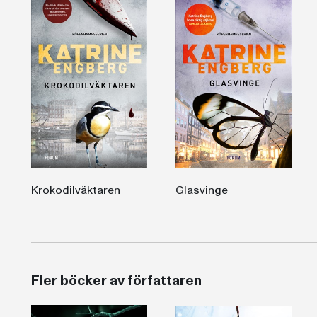
Krokodilväktaren
Glasvinge
Fler böcker av författaren