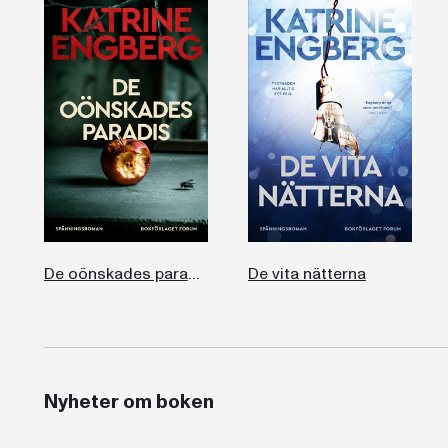
De oönskades paradis
De vita nätterna
Nyheter om boken