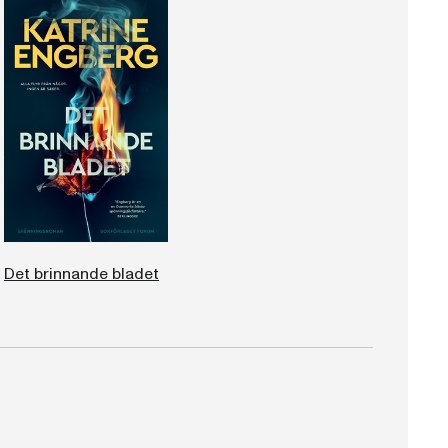
Det brinnande bladet