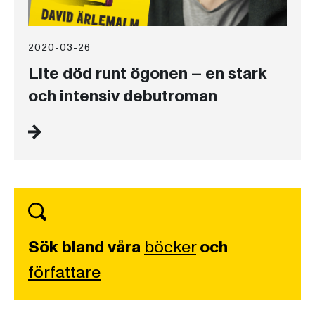
2020-03-26
Lite död runt ögonen – en stark
och intensiv debutroman
Sök bland våra
böcker
och
författare