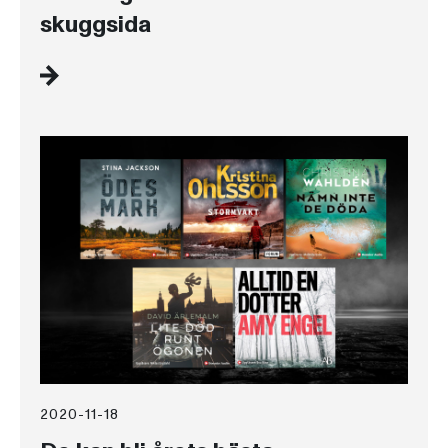
skuggsida
2020-11-18