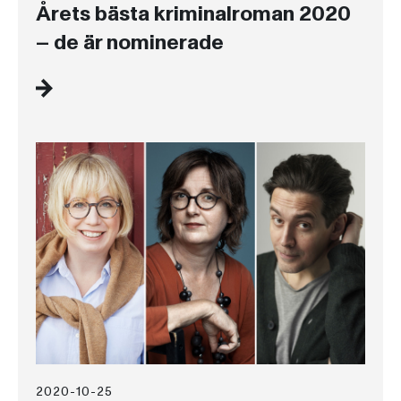
Årets bästa kriminalroman 2020
– de är nominerade
2020-10-25