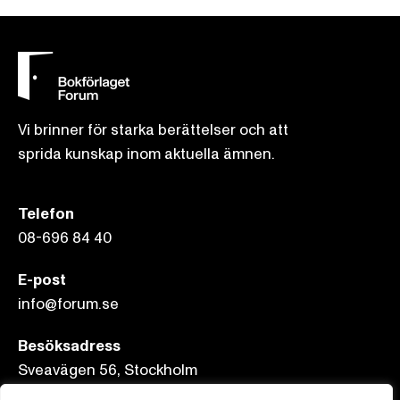
Vi brinner för starka berättelser och att
sprida kunskap inom aktuella ämnen.
Telefon
08-696 84 40
E-post
info@forum.se
Besöksadress
Sveavägen 56, Stockholm