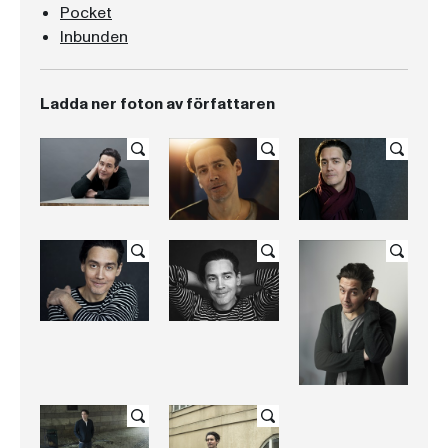
Pocket
Inbunden
Ladda ner foton av författaren