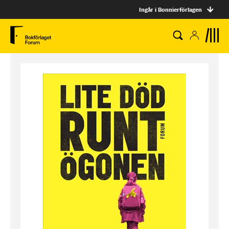
Ingår i Bonnierförlagen