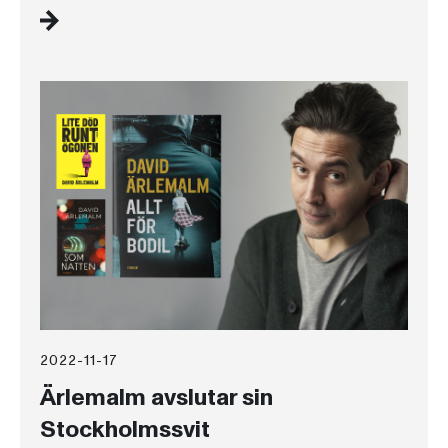
2022-11-17
Ärlemalm avslutar sin
Stockholmssvit