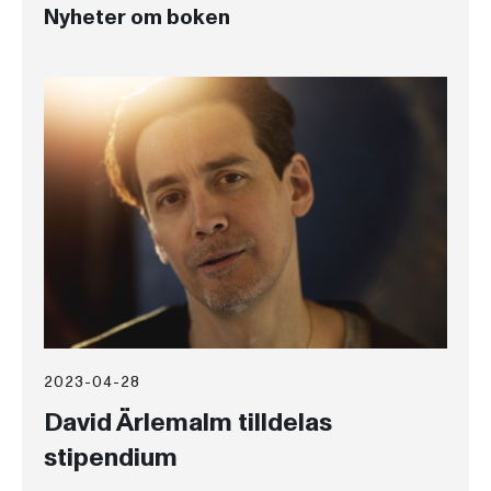
Nyheter om boken
2023-04-28
David Ärlemalm tilldelas
stipendium