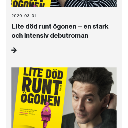
2020-03-31
Lite död runt ögonen – en stark
och intensiv debutroman