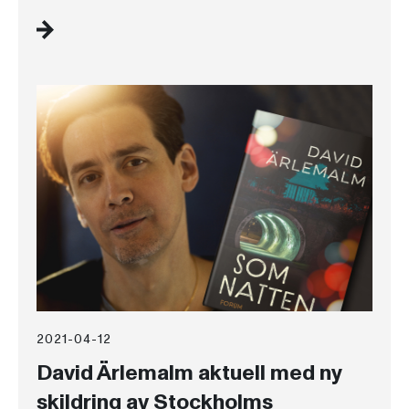
2021-04-12
David Ärlemalm aktuell med ny
skildring av Stockholms