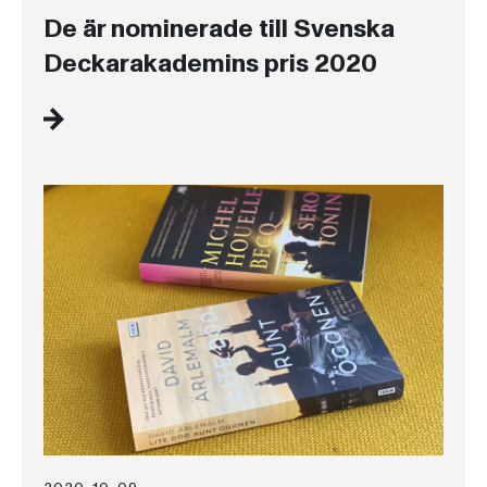
De är nominerade till Svenska
Deckarakademins pris 2020