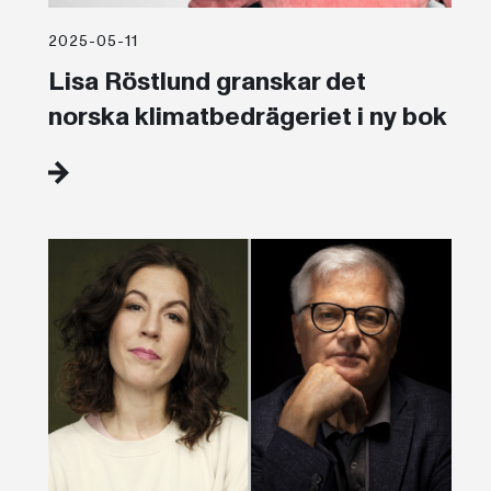
2025-05-11
Lisa Röstlund granskar det
norska klimatbedrägeriet i ny bok