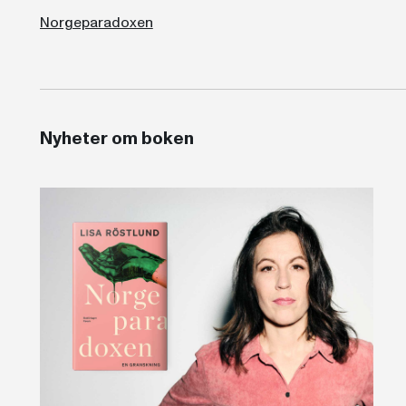
Norgeparadoxen
Nyheter om boken