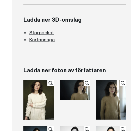
Ladda ner 3D-omslag
Storpocket
Kartonnage
Ladda ner foton av författaren