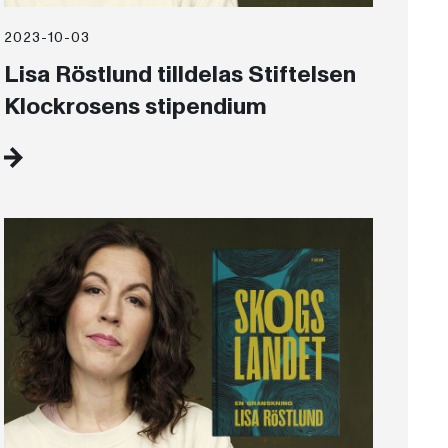
2023-10-03
Lisa Röstlund tilldelas Stiftelsen
Klockrosens stipendium