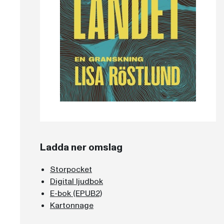
Ladda ner omslag
Storpocket
Digital ljudbok
E-bok (EPUB2)
Kartonnage