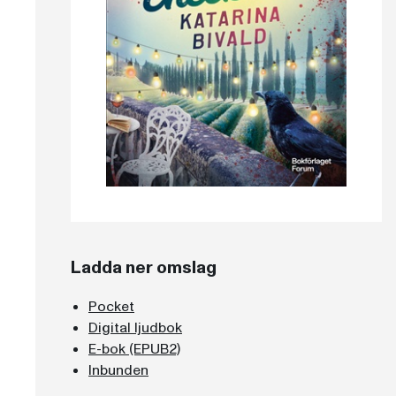
Ladda ner omslag
Pocket
Digital ljudbok
E-bok (EPUB2)
Inbunden