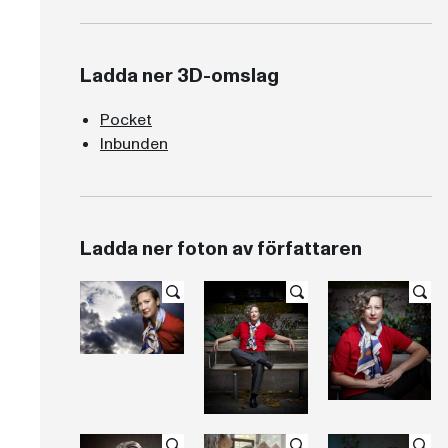
Ladda ner 3D-omslag
Pocket
Inbunden
Ladda ner foton av författaren