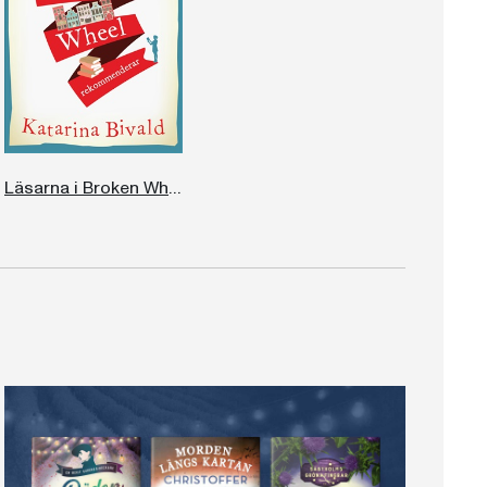
Läsarna i Broken Wheel rekommenderar