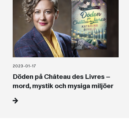
2023-01-17
Döden på Château des Livres –
mord, mystik och mysiga miljöer