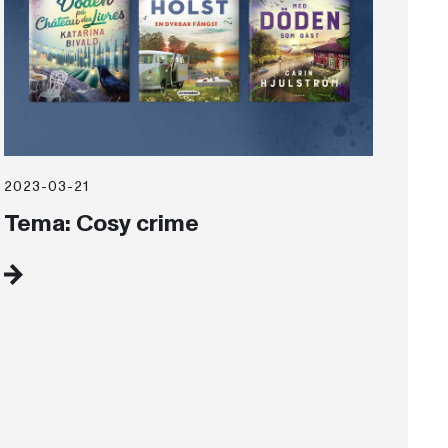
2023-03-21
Tema: Cosy crime